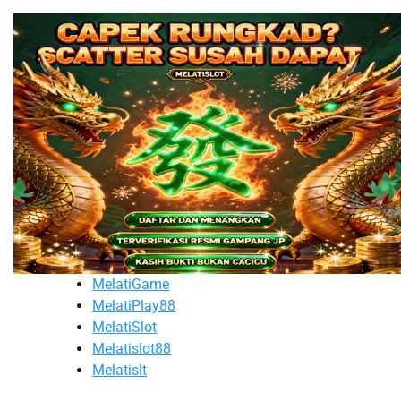
MelatiGame
MelatiPlay88
MelatiSlot
Melatislot88
Melatislt