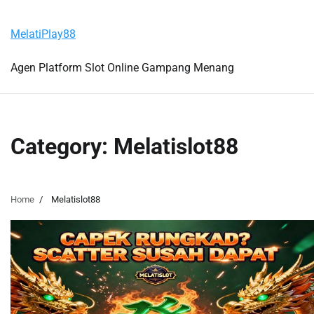
Skip
Thursday, August 6, 2026
to
MelatiPlay88
content
Agen Platform Slot Online Gampang Menang
Category:
Melatislot88
Home
Melatislot88