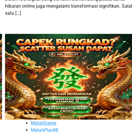
hiburan online juga mengalami transformasi signifikan. Sala
satu […]
MelatiGame
MelatiPlay88