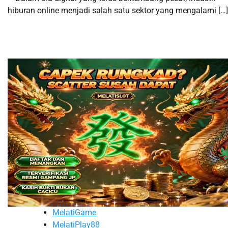
hiburan online menjadi salah satu sektor yang mengalami […]
MelatiGame
MelatiPlay88