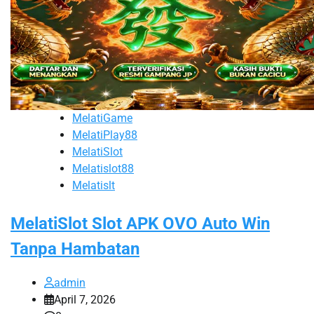
MelatiGame
MelatiPlay88
MelatiSlot
Melatislot88
Melatislt
MelatiSlot Slot APK OVO Auto Win
Tanpa Hambatan
admin
April 7, 2026