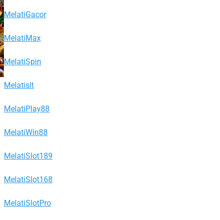
MelatiGacor
MelatiMax
MelatiSpin
Melatislt
MelatiPlay88
MelatiWin88
MelatiSlot189
MelatiSlot168
MelatiSlotPro