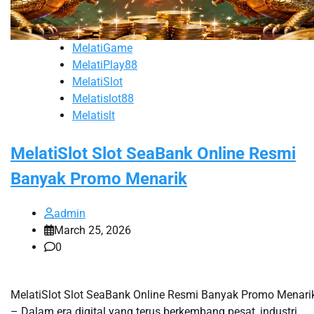
MelatiGame
MelatiPlay88
MelatiSlot
Melatislot88
Melatislt
MelatiSlot Slot SeaBank Online Resmi
Banyak Promo Menarik
admin
March 25, 2026
0
MelatiSlot Slot SeaBank Online Resmi Banyak Promo Menari
– Dalam era digital yang terus berkembang pesat, industri