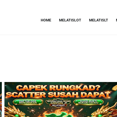
HOME
MELATISLOT
MELATISLT