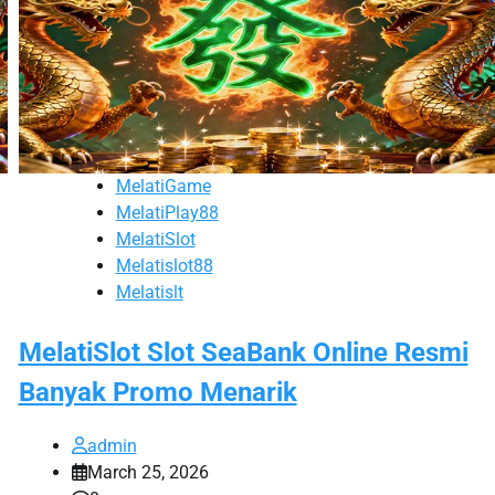
MelatiGame
MelatiPlay88
MelatiSlot
Melatislot88
Melatislt
MelatiSlot Slot SeaBank Online Resmi
Banyak Promo Menarik
admin
March 25, 2026