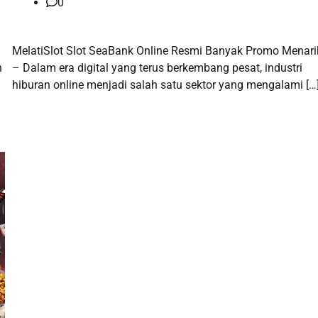
0
MelatiSlot Slot SeaBank Online Resmi Banyak Promo Menari
h
– Dalam era digital yang terus berkembang pesat, industri
hiburan online menjadi salah satu sektor yang mengalami […