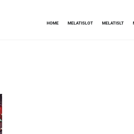
HOME
MELATISLOT
MELATISLT