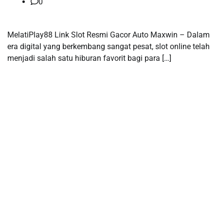
0
MelatiPlay88 Link Slot Resmi Gacor Auto Maxwin – Dalam
era digital yang berkembang sangat pesat, slot online telah
menjadi salah satu hiburan favorit bagi para […]