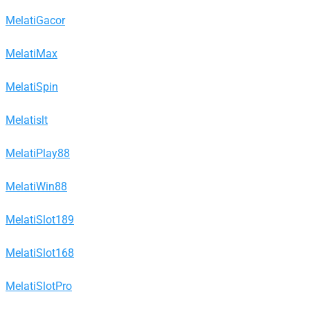
MelatiGacor
MelatiMax
MelatiSpin
Melatislt
MelatiPlay88
MelatiWin88
MelatiSlot189
MelatiSlot168
MelatiSlotPro