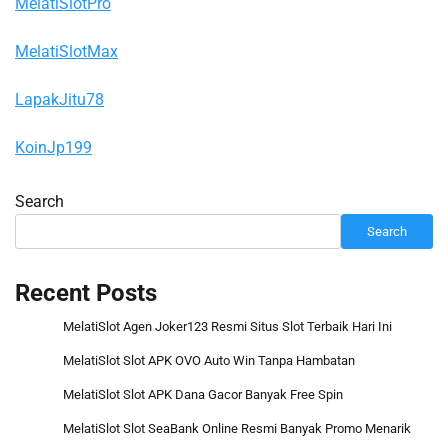
MelatiSlotPro
MelatiSlotMax
LapakJitu78
KoinJp199
Search
Search
Recent Posts
MelatiSlot Agen Joker123 Resmi Situs Slot Terbaik Hari Ini
MelatiSlot Slot APK OVO Auto Win Tanpa Hambatan
MelatiSlot Slot APK Dana Gacor Banyak Free Spin
MelatiSlot Slot SeaBank Online Resmi Banyak Promo Menarik