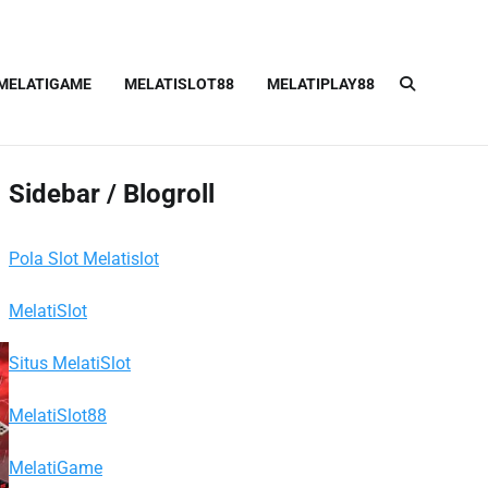
MELATIGAME
MELATISLOT88
MELATIPLAY88
Sidebar / Blogroll
Pola Slot Melatislot
MelatiSlot
Situs MelatiSlot
MelatiSlot88
MelatiGame