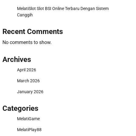
MelatiSlot Slot BSI Online Terbaru Dengan Sistem
Canggih
Recent Comments
No comments to show.
Archives
April 2026
March 2026
January 2026
Categories
MelatiGame
MelatiPlay88