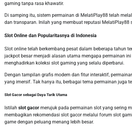
gaming tanpa rasa khawatir.
Di samping itu, sistem permainan di MelatiPlay88 telah melal
dan transparan. Inilah yang membuat reputasi MelatiPlay88 s
Slot Online dan Popularitasnya di Indonesia
Slot online telah berkembang pesat dalam beberapa tahun te
jackpot besar menjadi alasan utama mengapa permainan ini 
menghadirkan koleksi slot gaming yang selalu diperbarui.
Dengan tampilan grafis modern dan fitur interaktif, perma
yang imersif. Tak hanya itu, berbagai tema permainan juga te
Slot Gacor sebagai Daya Tarik Utama
Istilah
slot gacor
merujuk pada permainan slot yang sering 
membagikan rekomendasi slot gacor melalui forum slot gam
game dengan peluang menang lebih besar.