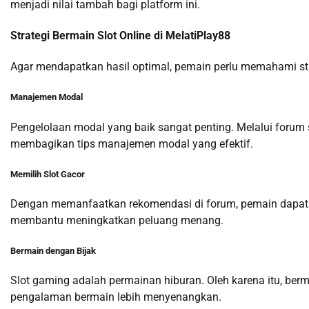
menjadi nilai tambah bagi platform ini.
Strategi Bermain Slot Online di MelatiPlay88
Agar mendapatkan hasil optimal, pemain perlu memahami stra
Manajemen Modal
Pengelolaan modal yang baik sangat penting. Melalui forum
membagikan tips manajemen modal yang efektif.
Memilih Slot Gacor
Dengan memanfaatkan rekomendasi di forum, pemain dapat memi
membantu meningkatkan peluang menang.
Bermain dengan Bijak
Slot gaming adalah permainan hiburan. Oleh karena itu, be
pengalaman bermain lebih menyenangkan.