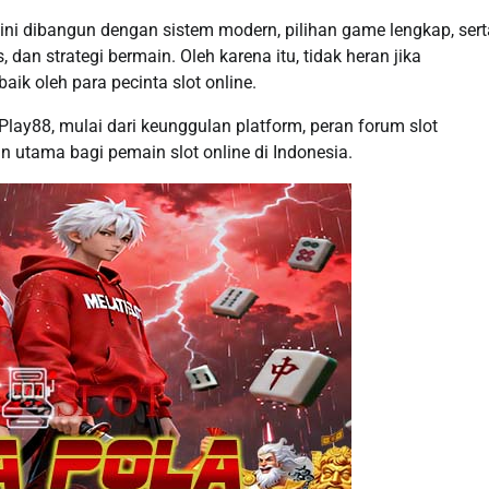
m ini dibangun dengan sistem modern, pilihan game lengkap, sert
dan strategi bermain. Oleh karena itu, tidak heran jika
baik oleh para pecinta slot online.
lay88, mulai dari keunggulan platform, peran forum slot
 utama bagi pemain slot online di Indonesia.