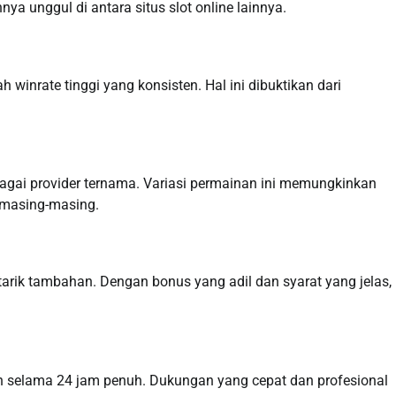
a unggul di antara situs slot online lainnya.
winrate tinggi yang konsisten. Hal ini dibuktikan dari
rbagai provider ternama. Variasi permainan ini memungkinkan
 masing-masing.
arik tambahan. Dengan bonus yang adil dan syarat yang jelas,
 selama 24 jam penuh. Dukungan yang cepat dan profesional