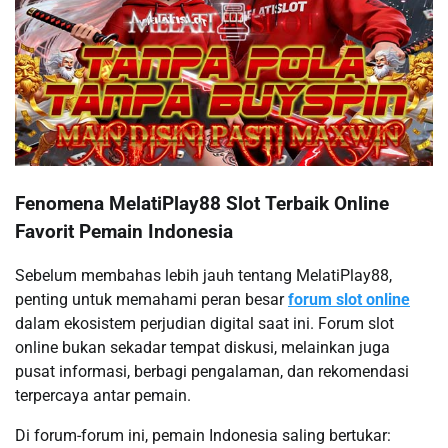
Fenomena
MelatiPlay88 Slot Terbaik Online
Favorit Pemain Indonesia
Sebelum membahas lebih jauh tentang MelatiPlay88,
penting untuk memahami peran besar
forum slot online
dalam ekosistem perjudian digital saat ini. Forum slot
online bukan sekadar tempat diskusi, melainkan juga
pusat informasi, berbagi pengalaman, dan rekomendasi
terpercaya antar pemain.
Di forum-forum ini, pemain Indonesia saling bertukar: