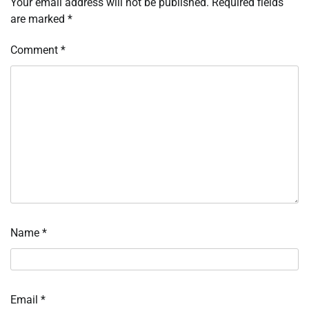
Your email address will not be published.
Required fields
are marked
*
Comment
*
Name
*
Email
*