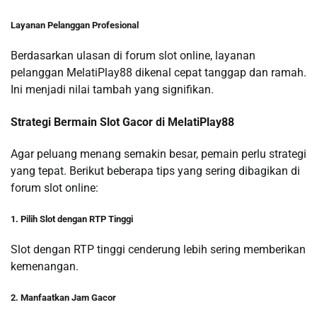
Layanan Pelanggan Profesional
Berdasarkan ulasan di forum slot online, layanan
pelanggan MelatiPlay88 dikenal cepat tanggap dan ramah.
Ini menjadi nilai tambah yang signifikan.
Strategi Bermain Slot Gacor di MelatiPlay88
Agar peluang menang semakin besar, pemain perlu strategi
yang tepat. Berikut beberapa tips yang sering dibagikan di
forum slot online:
1. Pilih Slot dengan RTP Tinggi
Slot dengan RTP tinggi cenderung lebih sering memberikan
kemenangan.
2. Manfaatkan Jam Gacor