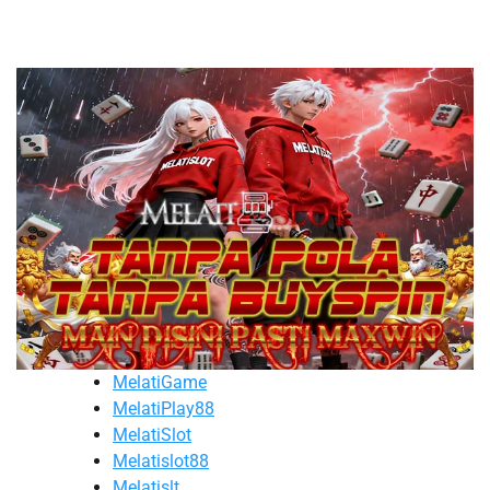
MelatiGame
MelatiPlay88
MelatiSlot
Melatislot88
Melatislt