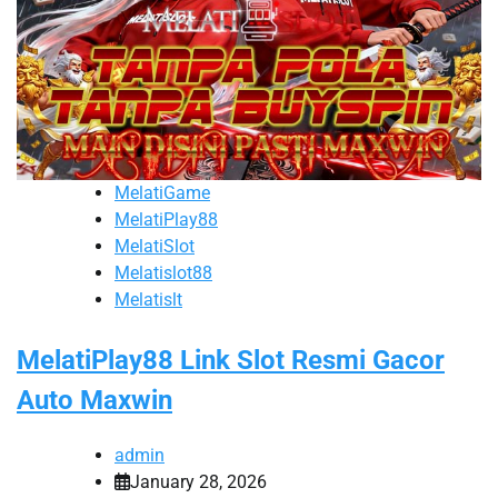
MelatiGame
MelatiPlay88
MelatiSlot
Melatislot88
Melatislt
MelatiPlay88 Link Slot Resmi Gacor
Auto Maxwin
admin
January 28, 2026