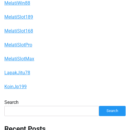
MelatiWin88
MelatiSlot189
MelatiSlot168
MelatiSlotPro
MelatiSlotMax
LapakJitu78
KoinJp199
Search
Search
Recent Posts