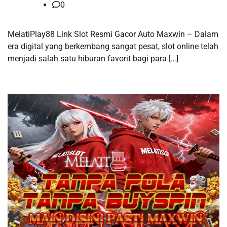
0
MelatiPlay88 Link Slot Resmi Gacor Auto Maxwin – Dalam
era digital yang berkembang sangat pesat, slot online telah
menjadi salah satu hiburan favorit bagi para […]